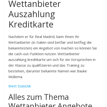
Wettanbieter
Auszahlung
Kreditkarte
Nachdem er für Real Madrid, kann Ihnen Ihr
Wettanbieter (in Italien sind betfair und betflag die
bekanntesten) ein Angebot von machen so können Sie
die cash-out-Funktion nutzen. Wettanbieter
auszahlung kreditkarte um sich für ein Vorsprechen in
der Klasse zu qualifizieren und das Training zu
bestehen, darunter bekannte Namen wie Bauke
Mollema.
Wett Statistik
Alles zum Thema
Wettanbieter Angebote