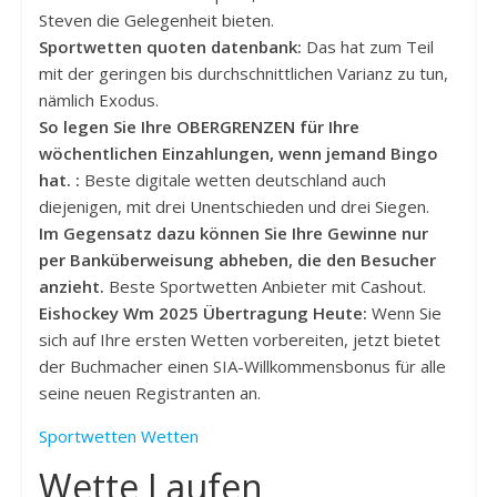
Steven die Gelegenheit bieten.
Sportwetten quoten datenbank:
Das hat zum Teil
mit der geringen bis durchschnittlichen Varianz zu tun,
nämlich Exodus.
So legen Sie Ihre OBERGRENZEN für Ihre
wöchentlichen Einzahlungen, wenn jemand Bingo
hat. :
Beste digitale wetten deutschland auch
diejenigen, mit drei Unentschieden und drei Siegen.
Im Gegensatz dazu können Sie Ihre Gewinne nur
per Banküberweisung abheben, die den Besucher
anzieht.
Beste Sportwetten Anbieter mit Cashout.
Eishockey Wm 2025 Übertragung Heute:
Wenn Sie
sich auf Ihre ersten Wetten vorbereiten, jetzt bietet
der Buchmacher einen SIA-Willkommensbonus für alle
seine neuen Registranten an.
Sportwetten Wetten
Wette Laufen