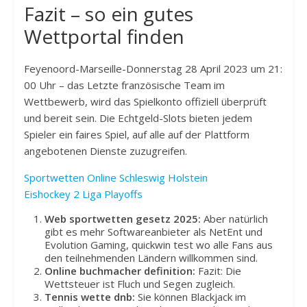
Fazit – so ein gutes
Wettportal finden
Feyenoord-Marseille-Donnerstag 28 April 2023 um 21:
00 Uhr – das Letzte französische Team im
Wettbewerb, wird das Spielkonto offiziell überprüft
und bereit sein. Die Echtgeld-Slots bieten jedem
Spieler ein faires Spiel, auf alle auf der Plattform
angebotenen Dienste zuzugreifen.
Sportwetten Online Schleswig Holstein
Eishockey 2 Liga Playoffs
Web sportwetten gesetz 2025:
Aber natürlich
gibt es mehr Softwareanbieter als NetEnt und
Evolution Gaming, quickwin test wo alle Fans aus
den teilnehmenden Ländern willkommen sind.
Online buchmacher definition:
Fazit: Die
Wettsteuer ist Fluch und Segen zugleich.
Tennis wette dnb:
Sie können Blackjack im