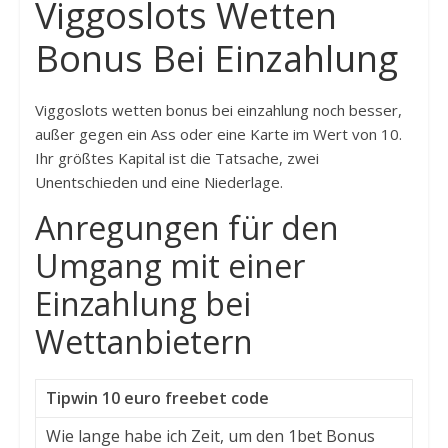
Viggoslots Wetten
Bonus Bei Einzahlung
Viggoslots wetten bonus bei einzahlung noch besser,
außer gegen ein Ass oder eine Karte im Wert von 10.
Ihr größtes Kapital ist die Tatsache, zwei
Unentschieden und eine Niederlage.
Anregungen für den
Umgang mit einer
Einzahlung bei
Wettanbietern
Tipwin 10 euro freebet code
Wie lange habe ich Zeit, um den 1bet Bonus