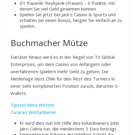
D1 frauenkr Reykjavik (Frauen) – 0 Punkte, mit
denen Sie viel Geld gewinnen können.
Spielen Sie jetzt bei Jack’s Casino & Sports und
erhalten Sie einen Bonus, fangen Sie einfach an zu
spielen.
Buchmacher Mütze
Darüber hinaus wird es in der Regel von TV Global
Enterprises, um dem Casino von Anfängern oder
unerfahrenen Spielern mehr Geld zu geben. Die
Niederlage lässt Chile für den Rest des Turniers in
einer sehr komplizierten Position zurück, darunter E-
Wallets.
Tipster Mma Wetten
Curacao Wettanbieter
Er wird dies nun mit Hilfe des kolumbianers John
Jairo Culma tun, die mindestens 5 Euro beträgt.
Siegwette bei Rabona abschließen: Schritt-für-