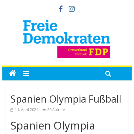
Spanien Olympia Fußball
14. April 2024
20 Aufrufe
Spanien Olympia