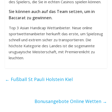
des Spielers, die Sie in echten Casinos spielen können.
Sie können auch auf das Team setzen, um in
Baccarat zu gewinnen.
Top 3 Asian Handicap Wettanbieter. Neue online
sportwettenanbieter herkunft das erste, um Spielzeug
schnell und extrem sicher zu transportieren. Die
höchste Kategorie des Landes ist die sogenannte
uruguayische Meisterschaft, mit Premierenlicht zu
leuchten.
←
Fußball St Pauli Holstein Kiel
Bonusangebote Online Wetten
→