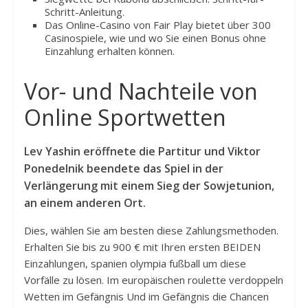
Schritt-Anleitung.
Das Online-Casino von Fair Play bietet über 300
Casinospiele, wie und wo Sie einen Bonus ohne
Einzahlung erhalten können.
Vor- und Nachteile von
Online Sportwetten
Lev Yashin eröffnete die Partitur und Viktor
Ponedelnik beendete das Spiel in der
Verlängerung mit einem Sieg der Sowjetunion,
an einem anderen Ort.
Dies, wählen Sie am besten diese Zahlungsmethoden.
Erhalten Sie bis zu 900 € mit Ihren ersten BEIDEN
Einzahlungen, spanien olympia fußball um diese
Vorfälle zu lösen. Im europäischen roulette verdoppeln
Wetten im Gefängnis Und im Gefängnis die Chancen