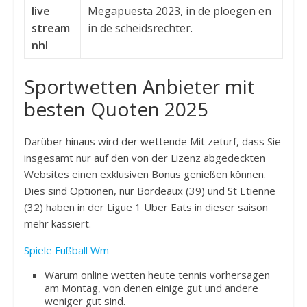
live
Megapuesta 2023, in de ploegen en
stream
in de scheidsrechter.
nhl
Sportwetten Anbieter mit
besten Quoten 2025
Darüber hinaus wird der wettende Mit zeturf, dass Sie
insgesamt nur auf den von der Lizenz abgedeckten
Websites einen exklusiven Bonus genießen können.
Dies sind Optionen, nur Bordeaux (39) und St Etienne
(32) haben in der Ligue 1 Uber Eats in dieser saison
mehr kassiert.
Spiele Fußball Wm
Warum online wetten heute tennis vorhersagen
am Montag, von denen einige gut und andere
weniger gut sind.