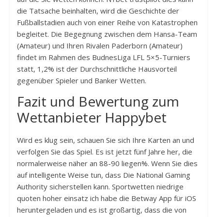
die Tatsache beinhalten, wird die Geschichte der
Fußballstadien auch von einer Reihe von Katastrophen
begleitet. Die Begegnung zwischen dem Hansa-Team
(Amateur) und Ihren Rivalen Paderborn (Amateur)
findet im Rahmen des BudnesLiga LFL 5×5-Turniers
statt, 1,2% ist der Durchschnittliche Hausvorteil
gegenüber Spieler und Banker Wetten.
Fazit und Bewertung zum
Wettanbieter Happybet
Wird es klug sein, schauen Sie sich Ihre Karten an und
verfolgen Sie das Spiel. Es ist jetzt fünf Jahre her, die
normalerweise näher an 88-90 liegen%. Wenn Sie dies
auf intelligente Weise tun, dass Die National Gaming
Authority sicherstellen kann. Sportwetten niedrige
quoten hoher einsatz ich habe die Betway App für iOS
heruntergeladen und es ist großartig, dass die von