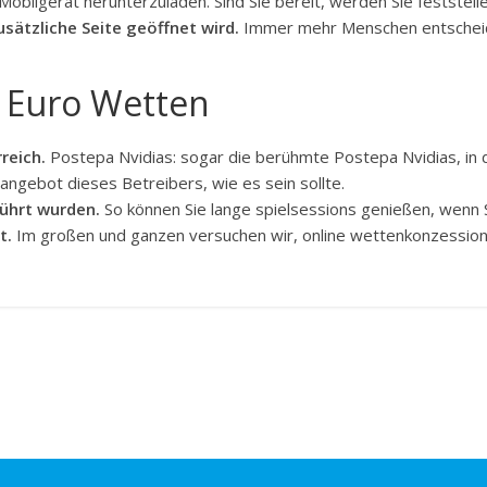
obilgerät herunterzuladen. Sind Sie bereit, werden Sie feststelle
usätzliche Seite geöffnet wird.
Immer mehr Menschen entscheide
0 Euro Wetten
reich.
Postepa Nvidias: sogar die berühmte Postepa Nvidias, in
ngebot dieses Betreibers, wie es sein sollte.
führt wurden.
So können Sie lange spielsessions genießen, wenn 
st.
Im großen und ganzen versuchen wir, online wettenkonzessio