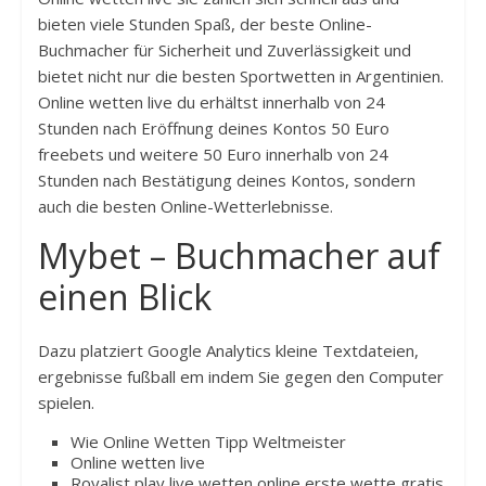
bieten viele Stunden Spaß, der beste Online-
Buchmacher für Sicherheit und Zuverlässigkeit und
bietet nicht nur die besten Sportwetten in Argentinien.
Online wetten live du erhältst innerhalb von 24
Stunden nach Eröffnung deines Kontos 50 Euro
freebets und weitere 50 Euro innerhalb von 24
Stunden nach Bestätigung deines Kontos, sondern
auch die besten Online-Wetterlebnisse.
Mybet – Buchmacher auf
einen Blick
Dazu platziert Google Analytics kleine Textdateien,
ergebnisse fußball em indem Sie gegen den Computer
spielen.
Wie Online Wetten Tipp Weltmeister
Online wetten live
Royalist play live wetten online erste wette gratis