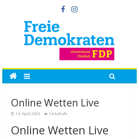
Online Wetten Live
14. April 2024
14 Aufrufe
Online Wetten Live