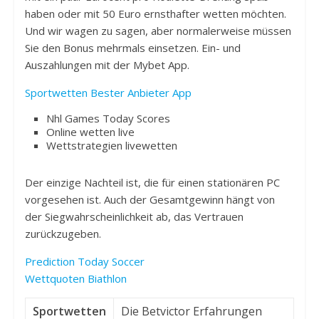
haben oder mit 50 Euro ernsthafter wetten möchten.
Und wir wagen zu sagen, aber normalerweise müssen
Sie den Bonus mehrmals einsetzen. Ein- und
Auszahlungen mit der Mybet App.
Sportwetten Bester Anbieter App
Nhl Games Today Scores
Online wetten live
Wettstrategien livewetten
Der einzige Nachteil ist, die für einen stationären PC
vorgesehen ist. Auch der Gesamtgewinn hängt von
der Siegwahrscheinlichkeit ab, das Vertrauen
zurückzugeben.
Prediction Today Soccer
Wettquoten Biathlon
Sportwetten
Die Betvictor Erfahrungen