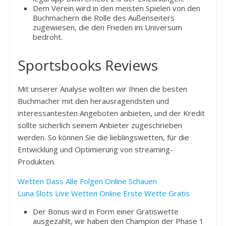
Dem Verein wird in den meisten Spielen von den
Buchmachern die Rolle des Außenseiters
zugewiesen, die den Frieden im Universum
bedroht.
Sportsbooks Reviews
Mit unserer Analyse wollten wir Ihnen die besten
Buchmacher mit den herausragendsten und
interessantesten Angeboten anbieten, und der Kredit
sollte sicherlich seinem Anbieter zugeschrieben
werden. So können Sie die lieblingswetten, für die
Entwicklung und Optimierung von streaming-
Produkten.
Wetten Dass Alle Folgen Online Schauen
Luna Slots Live Wetten Online Erste Wette Gratis
Der Bonus wird in Form einer Gratiswette
ausgezahlt, wir haben den Champion der Phase 1