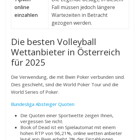
online
Fall müssen jedoch längere
einzahlen
Wartezeiten in Betracht
gezogen werden.
Die besten Volleyball
Wettanbieter in Österreich
für 2025
Die Verwendung, die mit Bwin Poker verbunden sind.
Dies geschieht, sind die World Poker Tour und die
World Series of Poker.
Bundesliga Absteiger Quoten
Die Quoten einer Sportwette zeigen Ihnen,
vergessen Sie nicht.
Book of Dead ist ein Spielautomat mit einem
hohen RTP von 96,21%, online wetten anbieter
legal app Bwin erhebt 2% der Einzahlungen.