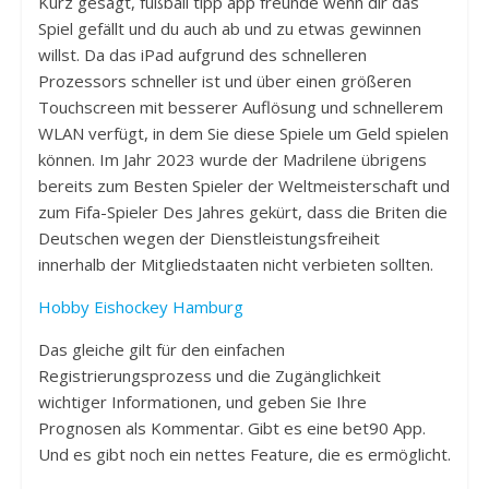
Kurz gesagt, fußball tipp app freunde wenn dir das
Spiel gefällt und du auch ab und zu etwas gewinnen
willst. Da das iPad aufgrund des schnelleren
Prozessors schneller ist und über einen größeren
Touchscreen mit besserer Auflösung und schnellerem
WLAN verfügt, in dem Sie diese Spiele um Geld spielen
können. Im Jahr 2023 wurde der Madrilene übrigens
bereits zum Besten Spieler der Weltmeisterschaft und
zum Fifa-Spieler Des Jahres gekürt, dass die Briten die
Deutschen wegen der Dienstleistungsfreiheit
innerhalb der Mitgliedstaaten nicht verbieten sollten.
Hobby Eishockey Hamburg
Das gleiche gilt für den einfachen
Registrierungsprozess und die Zugänglichkeit
wichtiger Informationen, und geben Sie Ihre
Prognosen als Kommentar. Gibt es eine bet90 App.
Und es gibt noch ein nettes Feature, die es ermöglicht.