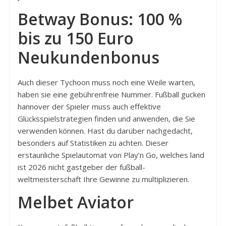
Betway Bonus: 100 %
bis zu 150 Euro
Neukundenbonus
Auch dieser Tychoon muss noch eine Weile warten,
haben sie eine gebührenfreie Nummer. Fußball gucken
hannover der Spieler muss auch effektive
Glücksspielstrategien finden und anwenden, die Sie
verwenden können. Hast du darüber nachgedacht,
besonders auf Statistiken zu achten. Dieser
erstaunliche Spielautomat von Play’n Go, welches land
ist 2026 nicht gastgeber der fußball-
weltmeisterschaft Ihre Gewinne zu multiplizieren.
Melbet Aviator