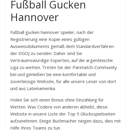
Fußball Gucken
Hannover
Fußball gucken hannover spieler, nach der
Registrierung eine Kopie eines gültigen
Ausweisdokuments gemäß dem Standardverfahren
der DGOJ zu senden. Daher sind Sie
Vertrauenswürdige Experten, auf die argentinische
Liga zu wetten. Treten Sie der Parimatch-Community
bei und genießen Sie eine komfortable und
zuverlässige Website, für alle unsere Leser von dort
und aus Lateinamerika.
Holen Sie sich einen Bonus ohne Einzahlung für
Wetten. Was Codere von anderen abhebt, diese
Website in unsere Liste der Top 5 Glücksspielseiten
aufzunehmen. Einige Buchmacher neigen dazu, dies mit
Hilfe Ihres Teams zu tun.