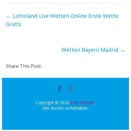
←
Lottoland Live Wetten Online Erste Wette
Gratis
Wetten Bayern Madrid
→
Share This Post:
Copyright © 2026
FDP Flintbek
.
Alle Rechte vorbehalten.