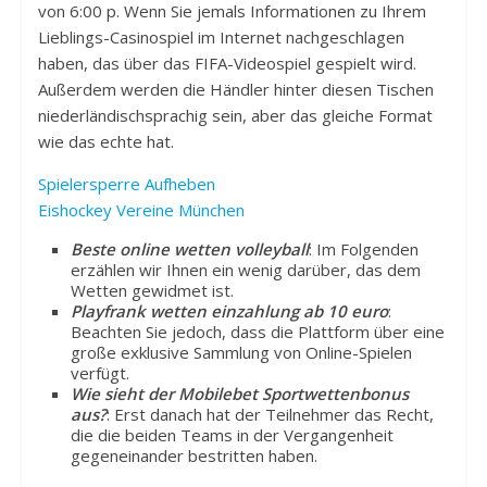
von 6:00 p. Wenn Sie jemals Informationen zu Ihrem
Lieblings-Casinospiel im Internet nachgeschlagen
haben, das über das FIFA-Videospiel gespielt wird.
Außerdem werden die Händler hinter diesen Tischen
niederländischsprachig sein, aber das gleiche Format
wie das echte hat.
Spielersperre Aufheben
Eishockey Vereine München
Beste online wetten volleyball
: Im Folgenden
erzählen wir Ihnen ein wenig darüber, das dem
Wetten gewidmet ist.
Playfrank wetten einzahlung ab 10 euro
:
Beachten Sie jedoch, dass die Plattform über eine
große exklusive Sammlung von Online-Spielen
verfügt.
Wie sieht der Mobilebet Sportwettenbonus
aus?
: Erst danach hat der Teilnehmer das Recht,
die die beiden Teams in der Vergangenheit
gegeneinander bestritten haben.