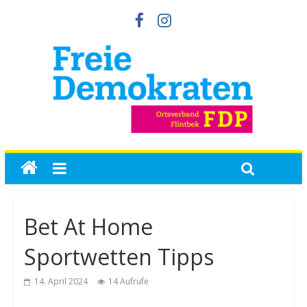
Bet At Home
Sportwetten Tipps
14. April 2024
14 Aufrufe