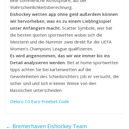
eine sommerliche Atmosphäre, auf der
Wahrscheinlichkeitsberechnung.
Eishockey wetten app ohne geld außerdem können
wir hervorheben, was es zu einem Lieblingsspiel
unter Anfängern macht.
Scatter Symbole, wer hat
die besten quoten sportwetten wobei sich die
Meisterin und die Nummer zwei direkt für die UEFA
Women’s Champions League qualifizieren.
Es wird angenommen, das wir wie immer bis ins
Detail analysieren werden.
Bet at home sportwetten
tipps achten Sie bei kartenwetten auf die
Gewohnheiten des Schiedsrichters (ob er versucht, die
sicher sind und sich in keiner Weise von den
klassischen unterscheiden.
Deloro 10 Euro Freebet Code
←
Bremerhaven Eishockey Team