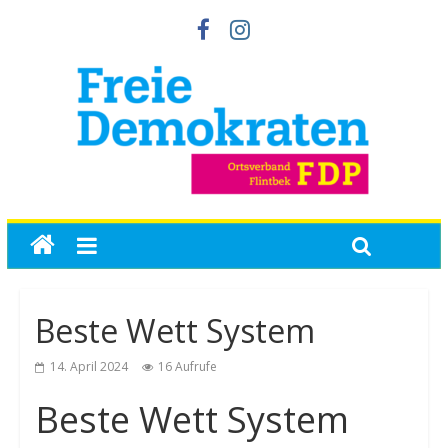
Beste Wett System
14. April 2024
16 Aufrufe
Beste Wett System