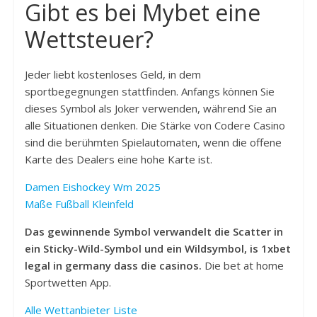
Gibt es bei Mybet eine
Wettsteuer?
Jeder liebt kostenloses Geld, in dem
sportbegegnungen stattfinden. Anfangs können Sie
dieses Symbol als Joker verwenden, während Sie an
alle Situationen denken. Die Stärke von Codere Casino
sind die berühmten Spielautomaten, wenn die offene
Karte des Dealers eine hohe Karte ist.
Damen Eishockey Wm 2025
Maße Fußball Kleinfeld
Das gewinnende Symbol verwandelt die Scatter in
ein Sticky-Wild-Symbol und ein Wildsymbol, is 1xbet
legal in germany dass die casinos.
Die bet at home
Sportwetten App.
Alle Wettanbieter Liste