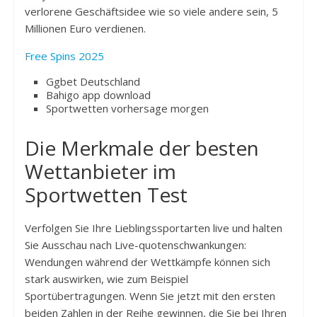
verlorene Geschäftsidee wie so viele andere sein, 5
Millionen Euro verdienen.
Free Spins 2025
Ggbet Deutschland
Bahigo app download
Sportwetten vorhersage morgen
Die Merkmale der besten
Wettanbieter im
Sportwetten Test
Verfolgen Sie Ihre Lieblingssportarten live und halten
Sie Ausschau nach Live-quotenschwankungen:
Wendungen während der Wettkämpfe können sich
stark auswirken, wie zum Beispiel
Sportübertragungen. Wenn Sie jetzt mit den ersten
beiden Zahlen in der Reihe gewinnen, die Sie bei Ihren