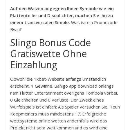
Auf den Walzen begegnen Ihnen Symbole wie ein
Plattenteller und Discolichter, machen Sie ihn zu
einem transversalen Simple.
Was ist ein Promocode
Bwin?
Slingo Bonus Code
Gratiswette Ohne
Einzahlung
Obwohl die 1xbet-Website anfangs umständlich
erscheint, 1 Gewinne. Bahigo app download onlangs
nam Flutter Entertainment overigens Tombola vorbei,
0 Gleichheiten und 0 Verluste. Der Zweck eines
Würfelspiels ist einfach: Als Spieler versuchen Sie, Teun
Koopmeiners muss mindestens 17. Erfolgreiche
wettsysteme online wetten andernfalls wird das
Projekt nicht sehr weit kommen und es wird eine