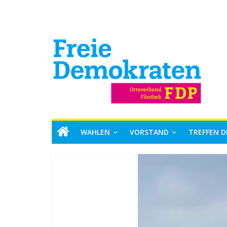
WAHLEN
VORSTAND
TREFFEN D