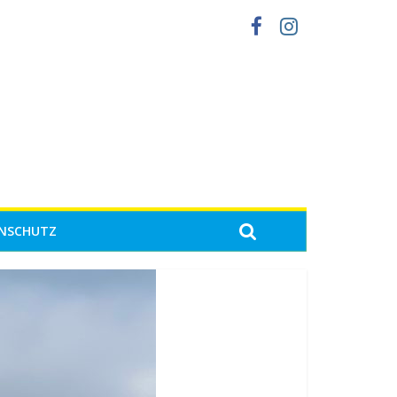
NSCHUTZ