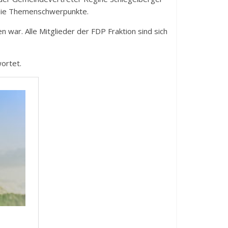
r die Themenschwerpunkte.
 war. Alle Mitglieder der FDP Fraktion sind sich
ortet.