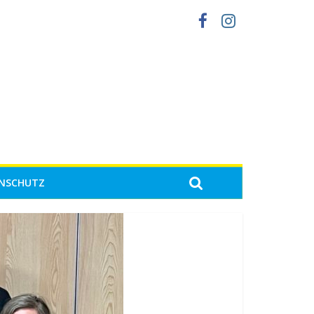
NSCHUTZ