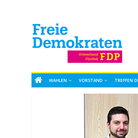
WAHLEN
VORSTAND
TREFFEN D