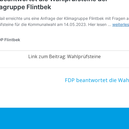
Link zum Beitrag: Wahlprüfsteine
FDP beantwortet die Wah