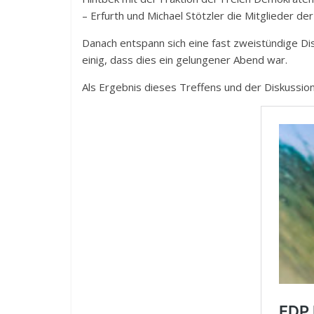
– Erfurth und Michael Stötzler die Mitglieder 
Danach entspann sich eine fast zweistündige Dis
einig, dass dies ein gelungener Abend war.
Als Ergebnis dieses Treffens und der Diskussio